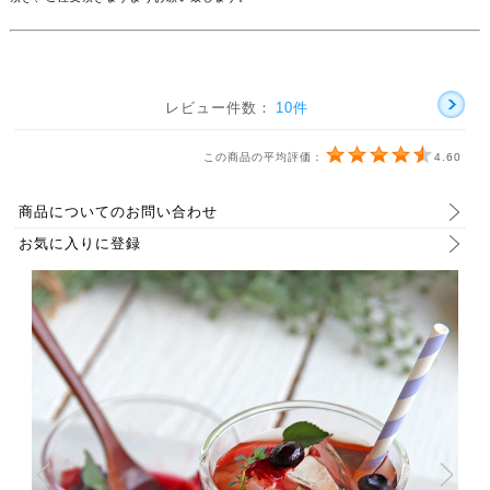
レビュー件数：
10件
この商品の平均評価：
4.60
商品についてのお問い合わせ
お気に入りに登録