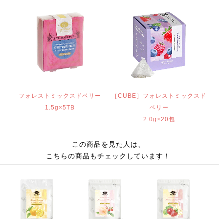
フォレストミックスドベリー
［CUBE］フォレストミックスド
1.5g×5TB
ベリー
2.0g×20包
この商品を見た人は、
こちらの商品もチェックしています！