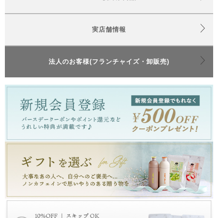
実店舗情報
法人のお客様(フランチャイズ・卸販売)