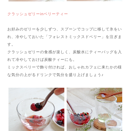
クラッシュゼリーinベリーティー
お好みのゼリーを少しずつ、スプーンでコップに移して氷をい
れ、冷やしておいた「フォレストミックスドベリー」を注ぎま
す。
クラッシュゼリーの食感が楽しく、炭酸水にティーバッグを入
れて冷やしておけば炭酸ティーにも。
ミックスベリーで飾り付ければ、おしゃれカフェに来たかの様
な気分の上がるドリンクで気分を盛り上げましょう♪