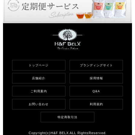
トップページ
ブランディングサイト
店舗紹介
採用情報
ご利用案内
Q&A
お問い合わせ
利用規約
特定商取引法
Copyright(c)H&F BELX ALL RightsReserved.