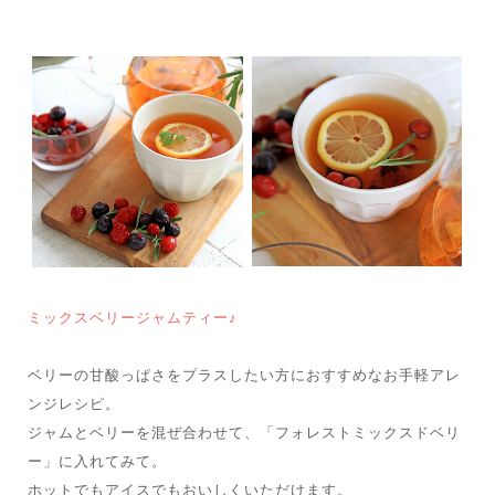
ミックスベリージャムティー♪
ベリーの甘酸っぱさをプラスしたい方におすすめなお手軽アレ
ンジレシピ。
ジャムとベリーを混ぜ合わせて、「フォレストミックスドベリ
ー」に入れてみて。
ホットでもアイスでもおいしくいただけます。