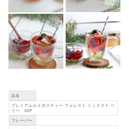
品名
プレミアムルイボスティー フォレスト ミックスド ベ
リー 30P
フレーバー