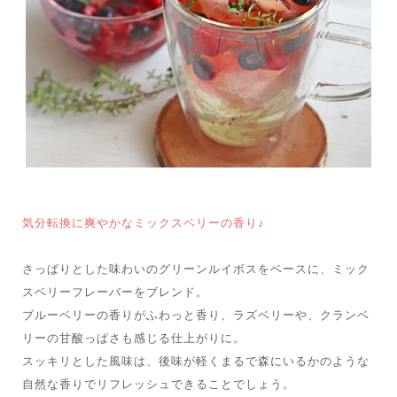
気分転換に爽やかなミックスベリーの香り♪
さっぱりとした味わいのグリーンルイボスをベースに、ミック
スベリーフレーバーをブレンド。
ブルーベリーの香りがふわっと香り、ラズベリーや、クランベ
リーの甘酸っぱさも感じる仕上がりに。
スッキリとした風味は、後味が軽くまるで森にいるかのような
自然な香りでリフレッシュできることでしょう。