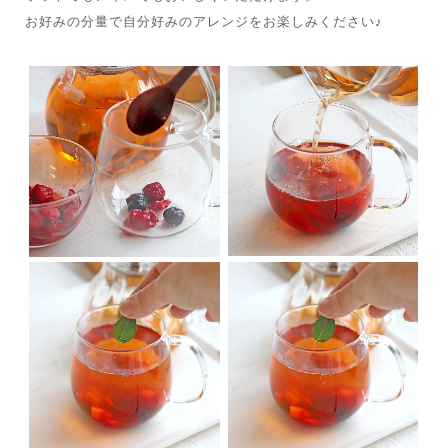
お好みの分量で自分好みのアレンジをお楽しみください♪