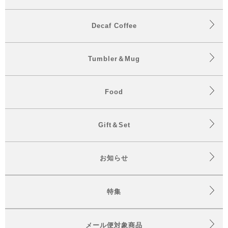
Decaf Coffee
Tumbler＆Mug
Food
Gift＆Set
お知らせ
特集
メール便対象商品