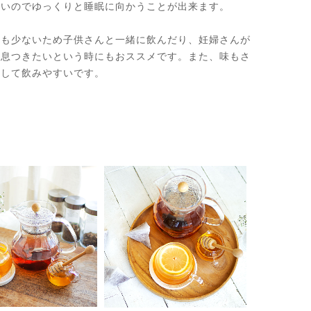
無いのでゆっくりと睡眠に向かうことが出来ます。
ンも少ないため子供さんと一緒に飲んだり、妊婦さんが
一息つきたいという時にもおススメです。また、味もさ
として飲みやすいです。