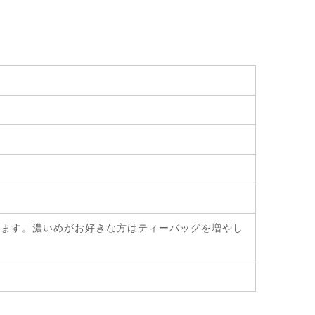
み頂けます。濃いめがお好きな方はティーバッグを増やし