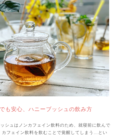
でも安心、ハニーブッシュの飲み方
ブッシュはノンカフェイン飲料のため、就寝前に飲んで
 カフェイン飲料を飲むことで覚醒してしまう…とい