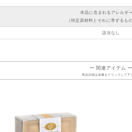
本品に含まれるアレルギ
（特定原材料とそれに準ずるもの
該当なし
ー 関連アイテム 
商品詳細は画像をクリックして下