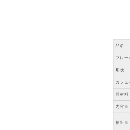
品名
フレー
形状
カフェ
原材料
内容量
抽出量