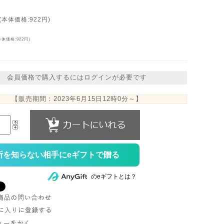
(本体価格:922円)
本体価格:922円)
会員価格で購入するにはログインが必要です
【販売期間：
2023年6月15日12時0分
～】
所を知らない相手にeギフトで贈る
のeギフトとは？