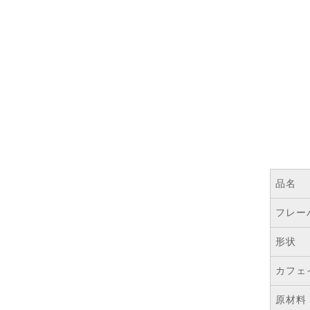
品名
フレー
形状
カフェ
原材料