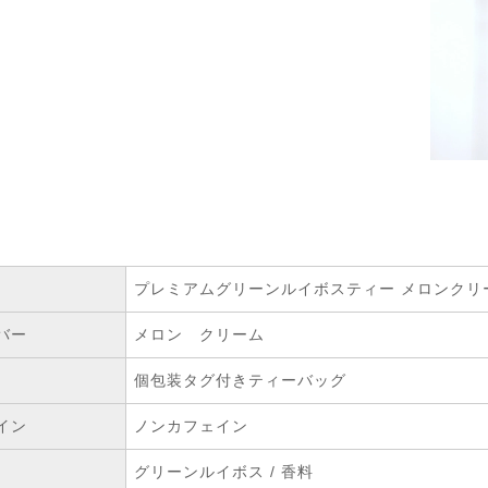
プレミアムグリーンルイボスティー メロンクリー
バー
メロン クリーム
個包装タグ付きティーバッグ
イン
ノンカフェイン
グリーンルイボス / 香料