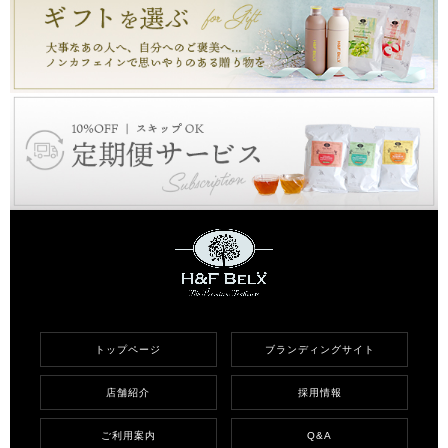
トップページ
ブランディングサイト
店舗紹介
採用情報
ご利用案内
Q&A