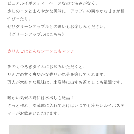
ピュアルイボスティーベースなので渋みがなく、
少しのコクとまろやかな風味に、アップルの爽やかな甘さが相
性ぴったり。
ぜひグリーンアップルとの違いもお楽しみください。
《グリーンアップルはこちら》
赤りんごはどんなシーンにもマッチ
夜のくつろぎタイムにお飲みいただくと、
りんごの甘く爽やかな香りが気分を癒してくれます。
万人が大好きな風味は、来客時に出すお茶としても最適です。
暖かい気候の時には水出しも絶品！
さっと作れ、冷蔵庫に入れておけばいつでも冷たいルイボステ
ィーがお飲みいただけます。