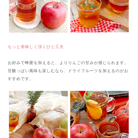
もっと美味しく頂くひと工夫
お好みで蜂蜜を加えると、よりりんごの甘みが感じられます。
甘酸っぱい風味も楽しむなら、ドライフルーツを加えるのがお
すすめです。