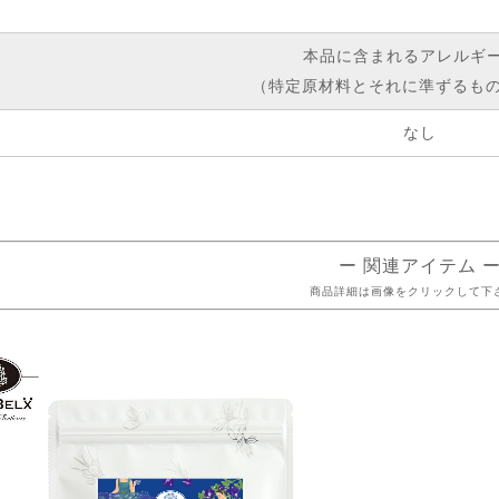
本品に含まれるアレルギ
（特定原材料とそれに準ずるもの
なし
ー 関連アイテム 
商品詳細は画像をクリックして下