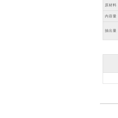
原材料
内容量
抽出量