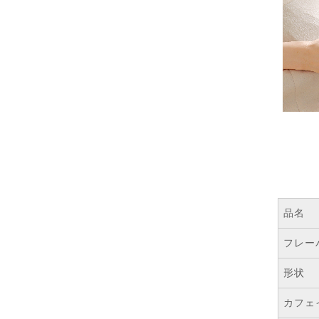
品名
フレー
形状
カフェ