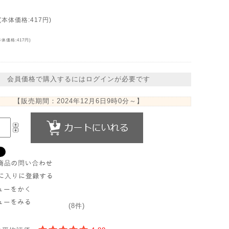
(本体価格:417円)
本体価格:417円)
会員価格で購入するにはログインが必要です
【販売期間：
2024年12月6日9時0分
～】
(8件)