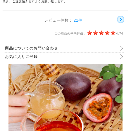
頂き、ご注文頂きますようお願い致します。
レビュー件数：
21件
この商品の平均評価：
4.76
商品についてのお問い合わせ
お気に入りに登録