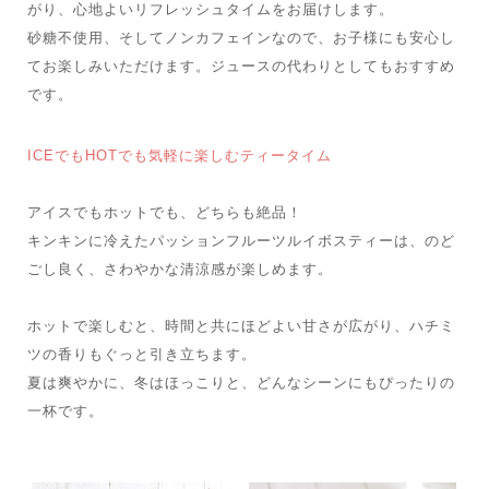
がり、心地よいリフレッシュタイムをお届けします。
砂糖不使用、そしてノンカフェインなので、お子様にも安心し
てお楽しみいただけます。ジュースの代わりとしてもおすすめ
です。
ICEでもHOTでも気軽に楽しむティータイム
アイスでもホットでも、どちらも絶品！
キンキンに冷えたパッションフルーツルイボスティーは、のど
ごし良く、さわやかな清涼感が楽しめます。
ホットで楽しむと、時間と共にほどよい甘さが広がり、ハチミ
ツの香りもぐっと引き立ちます。
夏は爽やかに、冬はほっこりと、どんなシーンにもぴったりの
一杯です。