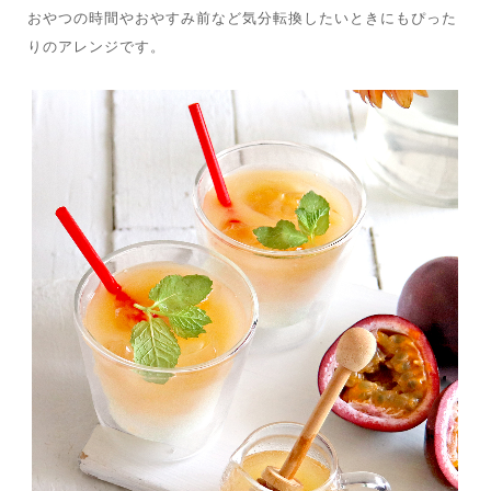
おやつの時間やおやすみ前など気分転換したいときにもぴった
りのアレンジです。