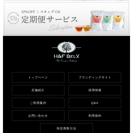
トップページ
ブランディングサイト
店舗紹介
採用情報
ご利用案内
Q&A
お問い合わせ
利用規約
特定商取引法