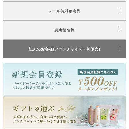
メール便対象商品
実店舗情報
法人のお客様(フランチャイズ・卸販売)