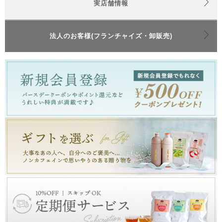
実店舗情報
法人のお客様(フランチャイズ・卸販売)