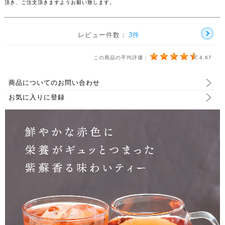
頂き、ご注文頂きますようお願い致します。
レビュー件数：
3件
この商品の平均評価：
4.67
商品についてのお問い合わせ
お気に入りに登録