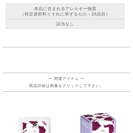
本品に含まれるアレルギー物質
（特定原材料とそれに準ずるもの：28品目）
該当なし
ー 関連アイテム ー
商品詳細は画像をクリックして下さい。