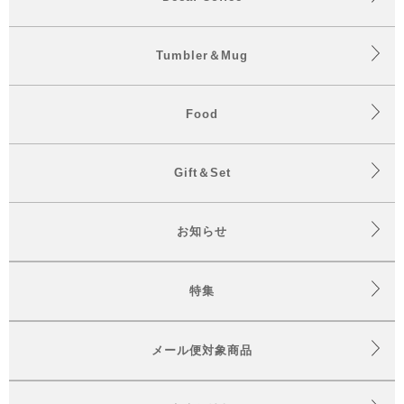
Tumbler＆Mug
Food
Gift＆Set
お知らせ
特集
メール便対象商品