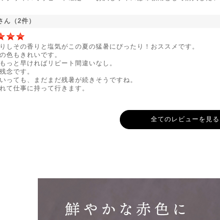
さん（2件）
りしその香りと塩気がこの夏の猛暑にぴったり！おススメです。
の色もきれいです。
もっと早ければリピート間違いなし。
残念です。
いっても、まだまだ残暑が続きそうですね。
れて仕事に持って行きます。
全てのレビューを見る