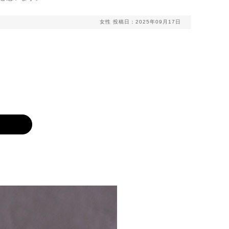
女性
投稿日：2025年09月17日