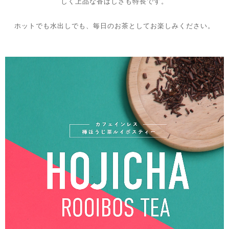
しく上品な香ばしさも特長です。
ホットでも水出しでも、毎日のお茶としてお楽しみください。