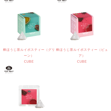
棒ほうじ茶ルイボスティー（グリ
棒ほうじ茶ルイボスティー（ピュ
ーン）
ア）
CUBE
CUBE