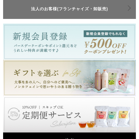
法人のお客様(フランチャイズ・卸販売)