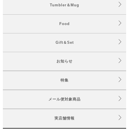
Tumbler＆Mug
Food
Gift＆Set
お知らせ
特集
メール便対象商品
実店舗情報