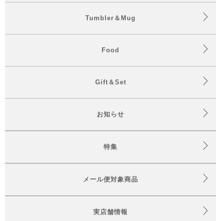
Tumbler＆Mug
Food
Gift＆Set
お知らせ
特集
メール便対象商品
実店舗情報