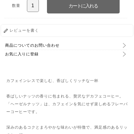
数量
レビューを書く
商品についてのお問い合わせ
お気に入りに登録
カフェインレスで楽しむ、香ばしくリッチな一杯
香ばしいナッツの香りに包まれる、贅沢なデカフェコーヒー。
「ヘーゼルナッツ」は、カフェインを気にせず楽しめるフレーバ
ーコーヒーです。
深みのあるコクとまろやかな味わいが特徴で、満足感のあるリッ