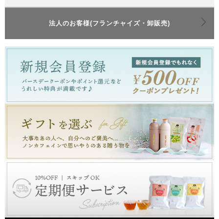
法人のお客様(フランチャイズ・卸販売)