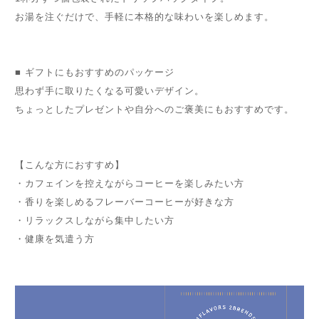
お湯を注ぐだけで、手軽に本格的な味わいを楽しめます。
■ ギフトにもおすすめのパッケージ
思わず手に取りたくなる可愛いデザイン。
ちょっとしたプレゼントや自分へのご褒美にもおすすめです。
【こんな方におすすめ】
・カフェインを控えながらコーヒーを楽しみたい方
・香りを楽しめるフレーバーコーヒーが好きな方
・リラックスしながら集中したい方
・健康を気遣う方