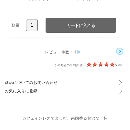
数量
レビュー件数：
1件
この商品の平均評価：
5.00
商品についてのお問い合わせ
お気に入りに登録
カフェインレスで楽しむ、南国香る贅沢な一杯