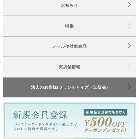
お知らせ
特集
メール便対象商品
実店舗情報
法人のお客様(フランチャイズ・卸販売)