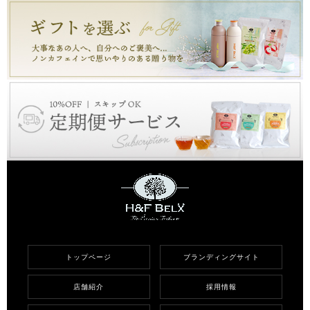
トップページ
ブランディングサイト
店舗紹介
採用情報