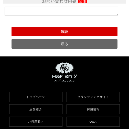
お問い合わせ内容
必須
トップページ
ブランディングサイト
店舗紹介
採用情報
ご利用案内
Q&A