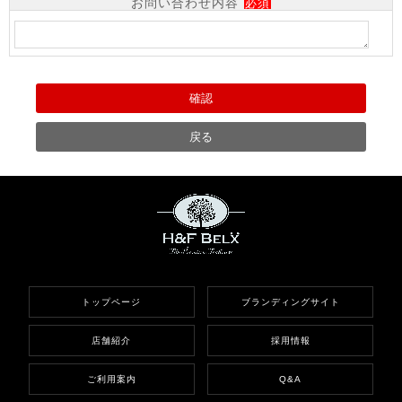
お問い合わせ内容
必須
トップページ
ブランディングサイト
店舗紹介
採用情報
ご利用案内
Q&A