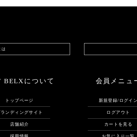
とは
F BELXについて
会員メニュ
トップページ
新規登録/ログイ
ブランディングサイト
ログアウト
店舗紹介
カートを見る
採用情報
お気に入り一覧