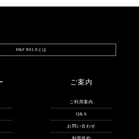
H&F BELXとは
ー
ご案内
ン
ご利用案内
Q&A
お問い合わせ
利用規約