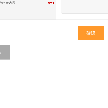
合わせ内容