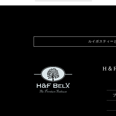
ルイボスティー
H＆