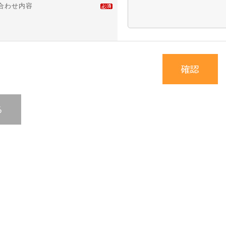
合わせ内容