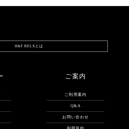
H&F BELXとは
ー
ご案内
ン
ご利用案内
Q&A
お問い合わせ
利用規約