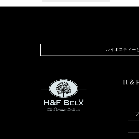
ルイボスティー
H＆