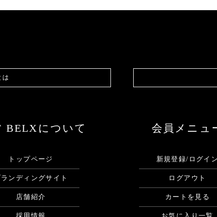
とは
F BELXについて
会員メニュ
トップページ
新規登録/ログイ
ブランディングサイト
ログアウト
店舗紹介
カートを見る
採用情報
お気に入り一覧