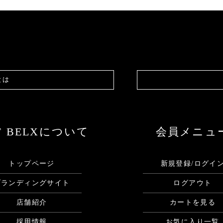
とは
F BELXについて
会員メニュ
トップページ
新規登録/ログイ
ブランディングサイト
ログアウト
店舗紹介
カートを見る
採用情報
お気に入り一覧