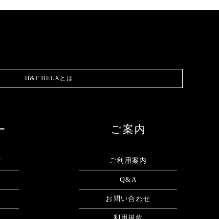
H&F BELXとは
ー
ご案内
ン
ご利用案内
Q&A
お問い合わせ
利用規約