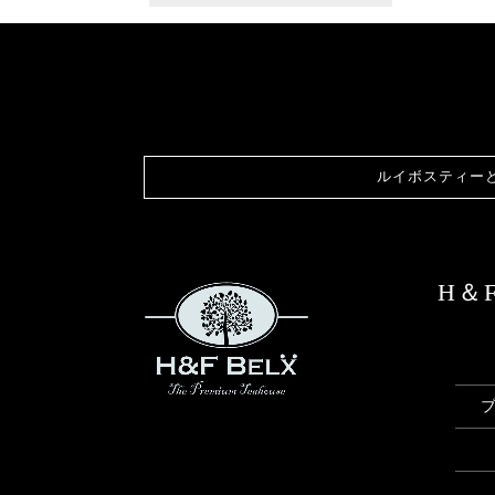
ルイボスティー
H＆