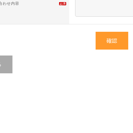
合わせ内容