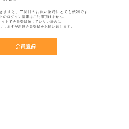
きますと、二度目のお買い物時にとても便利です。
トのログイン情報はご利用頂けません。
サイトで会員登録頂けていない場合は、
けしますが新規会員登録をお願い致します。