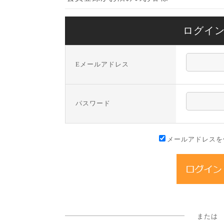
ログイ
Eメールアドレス
パスワード
メールアドレスを
または