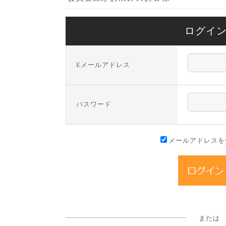
ログイ
Eメールアドレス
パスワード
メールアドレスを
または