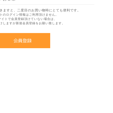
きますと、二度目のお買い物時にとても便利です。
トのログイン情報はご利用頂けません。
サイトで会員登録頂けていない場合は、
けしますが新規会員登録をお願い致します。