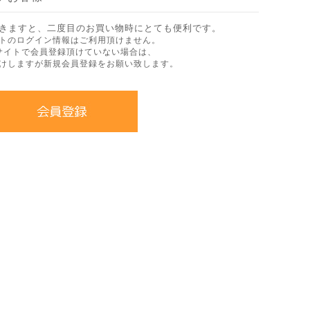
きますと、二度目のお買い物時にとても便利です。
トのログイン情報はご利用頂けません。
サイトで会員登録頂けていない場合は、
けしますが新規会員登録をお願い致します。