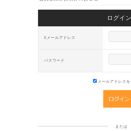
ログイ
Eメールアドレス
パスワード
メールアドレスを
または