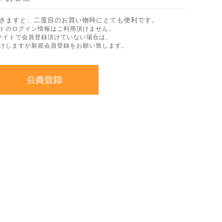
きますと、二度目のお買い物時にとても便利です。
トのログイン情報はご利用頂けません。
サイトで会員登録頂けていない場合は、
けしますが新規会員登録をお願い致します。