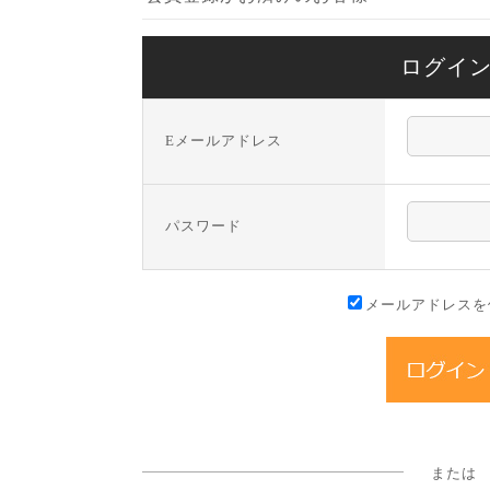
ログイ
Eメールアドレス
パスワード
メールアドレスを
または