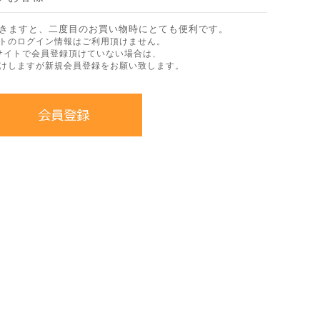
きますと、二度目のお買い物時にとても便利です。
トのログイン情報はご利用頂けません。
サイトで会員登録頂けていない場合は、
けしますが新規会員登録をお願い致します。