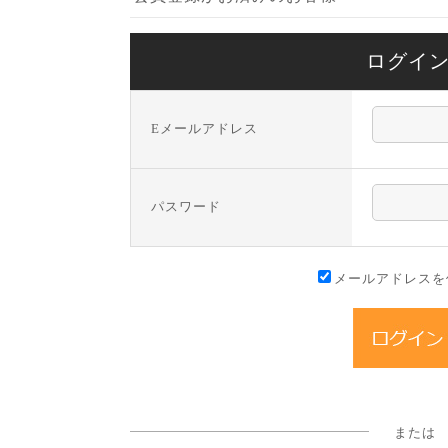
ログイ
Eメールアドレス
パスワード
メールアドレスを
または