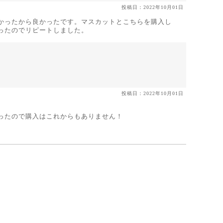
投稿日：2022年10月01日
かったから良かったです。マスカットとこちらを購入し
ったのでリピートしました。
投稿日：2022年10月01日
ったので購入はこれからもありません！