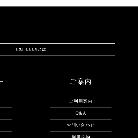
H&F BELXとは
ー
ご案内
ン
ご利用案内
Q&A
お問い合わせ
利用規約