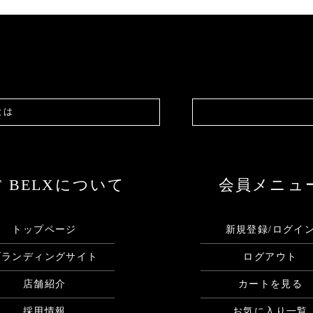
とは
F BELXについて
会員メニュ
トップページ
新規登録/ログイ
ブランディングサイト
ログアウト
店舗紹介
カートを見る
採用情報
お気に入り一覧