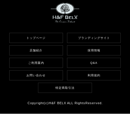
トップページ
ブランディングサイト
店舗紹介
採用情報
ご利用案内
Q&A
お問い合わせ
利用規約
特定商取引法
Copyright(c)H&F BELX ALL RightsReserved.