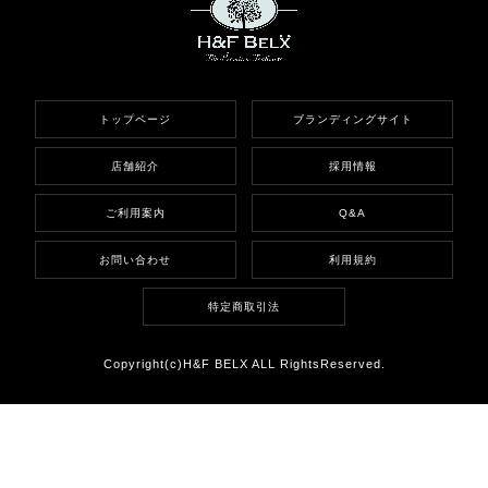
トップページ
ブランディングサイト
店舗紹介
採用情報
ご利用案内
Q&A
お問い合わせ
利用規約
特定商取引法
Copyright(c)H&F BELX ALL RightsReserved.