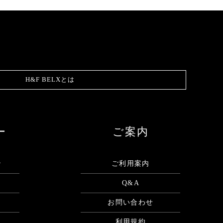
H&F BELXとは
ー
ご案内
ン
ご利用案内
Q&A
お問い合わせ
利用規約