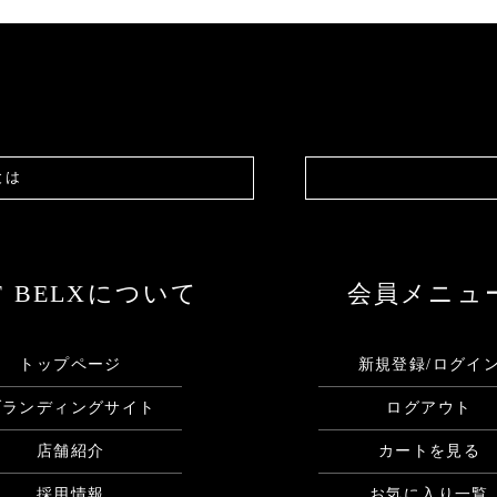
とは
F BELXについて
会員メニュ
トップページ
新規登録/ログイ
ブランディングサイト
ログアウト
店舗紹介
カートを見る
採用情報
お気に入り一覧