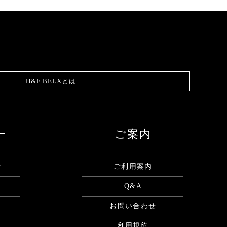
H&F BELXとは
ー
ご案内
ン
ご利用案内
Q&A
お問い合わせ
利用規約