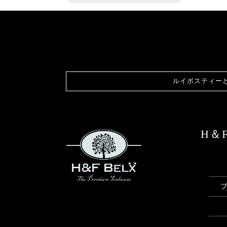
ルイボスティー
H＆