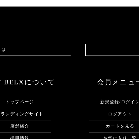
とは
F BELXについて
会員メニュ
トップページ
新規登録/ログイ
ブランディングサイト
ログアウト
店舗紹介
カートを見る
採用情報
お気に入り一覧