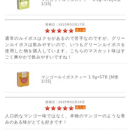
1/15]
投稿日：2025年02月17日
購入者
通常のルイボスはクセがあるので苦手なのですが、グリー
ンルイボスは飲みやすいので、いつもグリーンルイボスを
使用した物を購入しています。こちらのマスカット味はす
ごく爽やかで飲みやすいですね！
マンゴールイボスティー 1.5g×5TB [M便
1/15]
投稿日：2025年02月16日
購入者
人口的なマンゴー味ではなく、本物のマンゴーのような青
みのある味がとても好きです！