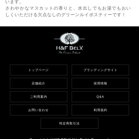
います。
さわやかなマスカットの香りと、水出しでもお湯でもおい
しくいただける欠点なしのグリーンルイボスティーです！
トップページ
ブランディングサイト
店舗紹介
採用情報
ご利用案内
Q&A
お問い合わせ
利用規約
特定商取引法