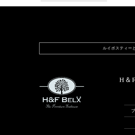
ルイボスティー
H＆