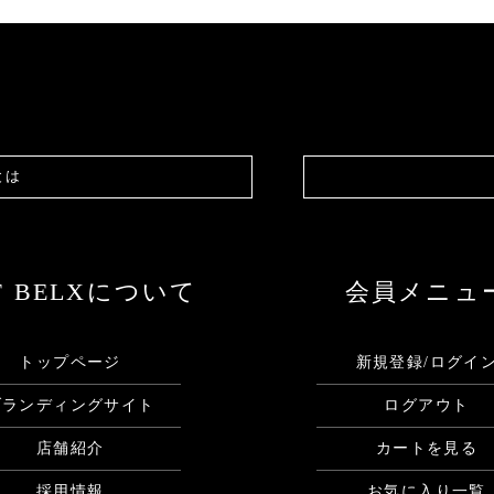
とは
F BELXについて
会員メニュ
トップページ
新規登録/ログイ
ブランディングサイト
ログアウト
店舗紹介
カートを見る
採用情報
お気に入り一覧