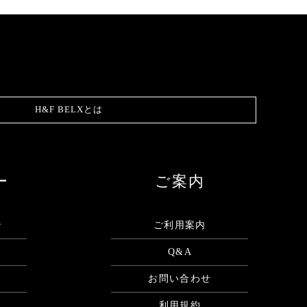
H&F BELXとは
ー
ご案内
ン
ご利用案内
Q&A
お問い合わせ
利用規約