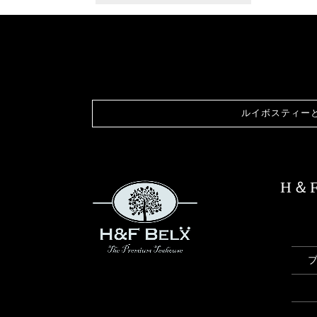
ルイボスティー
H＆