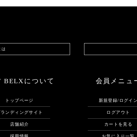
とは
F BELXについて
会員メニュ
トップページ
新規登録/ログイ
ブランディングサイト
ログアウト
店舗紹介
カートを見る
採用情報
お気に入り一覧