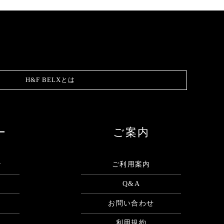
H&F BELXとは
ー
ご案内
ン
ご利用案内
Q&A
お問い合わせ
利用規約