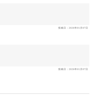
投稿日：2026年01月07日
投稿日：2026年01月07日