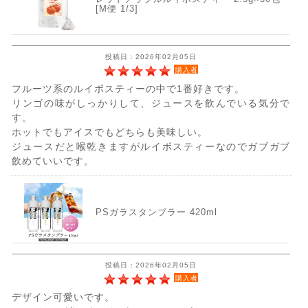
[M便 1/3]
投稿日：2026年02月05日
購入者
フルーツ系のルイボスティーの中で1番好きです。
リンゴの味がしっかりして、ジュースを飲んでいる気分で
す。
ホットでもアイスでもどちらも美味しい。
ジュースだと喉乾きますがルイボスティーなのでガブガブ
飲めていいです。
PSガラスタンブラー 420ml
投稿日：2026年02月05日
購入者
デザイン可愛いです。