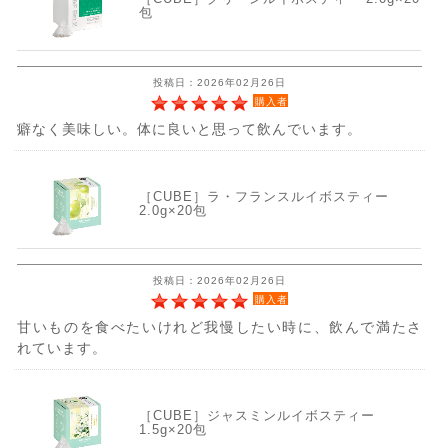
包
投稿日：2026年02月26日
購入者
癖なく美味しい。体に良いと思って飲んでいます。
［CUBE］ラ・フランスルイボスティー
2.0g×20包
投稿日：2026年02月26日
購入者
甘いものを食べたいけれど我慢したい時に、飲んで満たさ
れています。
［CUBE］ジャスミンルイボスティー
1.5g×20包