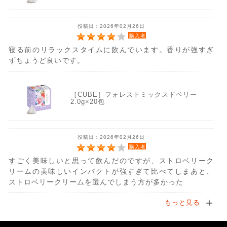
投稿日：2026年02月26日
購入者
寝る前のリラックスタイムに飲んでいます。香りが強すぎ
ずちょうど良いです。
［CUBE］フォレストミックスドベリー
2.0g×20包
投稿日：2026年02月26日
購入者
すごく美味しいと思って飲んだのですが、ストロベリーク
リームの美味しいインパクトが強すぎて比べてしまあと、
ストロベリークリームを選んでしまう方が多かった
もっと見る