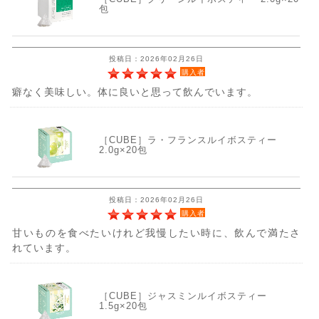
包
投稿日：2026年02月26日
購入者
癖なく美味しい。体に良いと思って飲んでいます。
［CUBE］ラ・フランスルイボスティー
2.0g×20包
投稿日：2026年02月26日
購入者
甘いものを食べたいけれど我慢したい時に、飲んで満たさ
れています。
［CUBE］ジャスミンルイボスティー
1.5g×20包