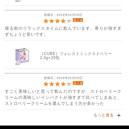
投稿日：2026年02月26日
購入者
寝る前のリラックスタイムに飲んでいます。香りが強すぎ
ずちょうど良いです。
［CUBE］フォレストミックスドベリー
2.0g×20包
投稿日：2026年02月26日
購入者
すごく美味しいと思って飲んだのですが、ストロベリーク
リームの美味しいインパクトが強すぎて比べてしまあと、
ストロベリークリームを選んでしまう方が多かった
もっと見る