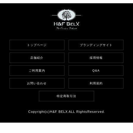
トップページ
ブランディングサイト
店舗紹介
採用情報
ご利用案内
Q&A
お問い合わせ
利用規約
特定商取引法
Copyright(c)H&F BELX ALL RightsReserved.