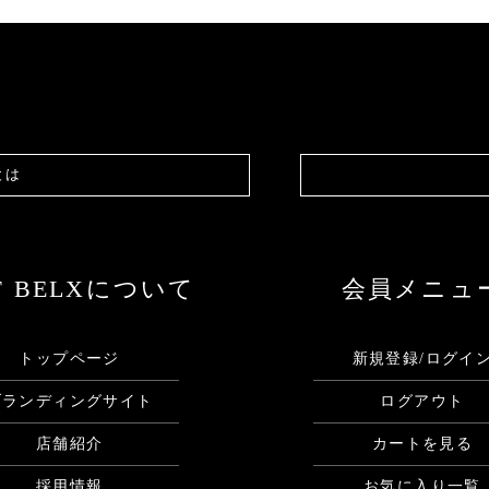
とは
F BELXについて
会員メニュ
トップページ
新規登録/ログイ
ブランディングサイト
ログアウト
店舗紹介
カートを見る
採用情報
お気に入り一覧