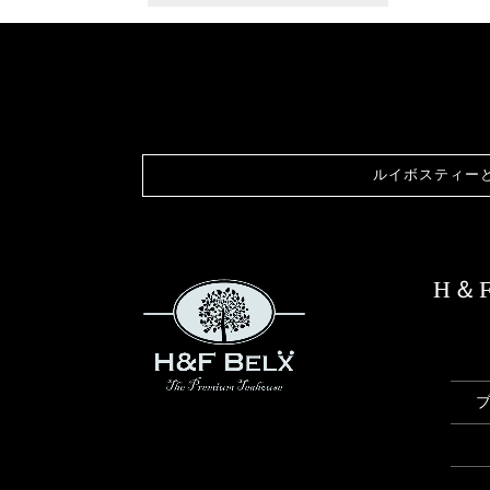
ルイボスティー
H＆