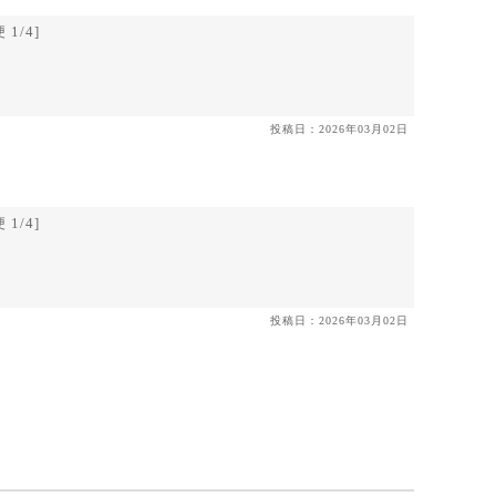
1/4]
投稿日：2026年03月02日
1/4]
投稿日：2026年03月02日