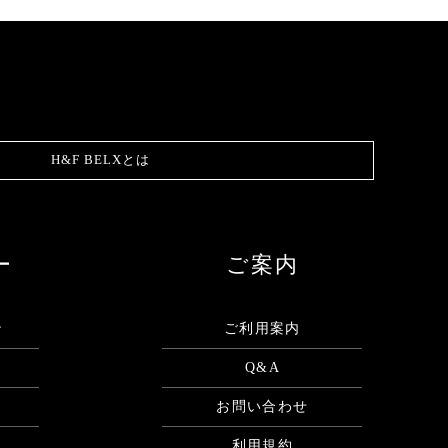
H&F BELXとは
ー
ご案内
ン
ご利用案内
Q&A
お問い合わせ
利用規約