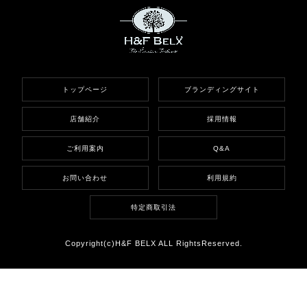
トップページ
ブランディングサイト
店舗紹介
採用情報
ご利用案内
Q&A
お問い合わせ
利用規約
特定商取引法
Copyright(c)H&F BELX ALL RightsReserved.