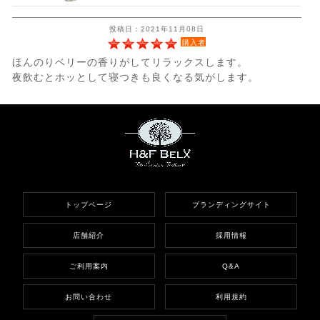
投稿日：2021年11月08日
購入者
ほんのりベリーの香りがしてリラックスします。
夜飲むとホッとして寝つきも良くなる気がします。
トップページ
ブランディングサイト
店舗紹介
採用情報
ご利用案内
Q&A
お問い合わせ
利用規約