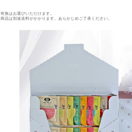
グ有無はお選びいただけます。
の商品は別途送料がかかります。あらかじめご了承ください。