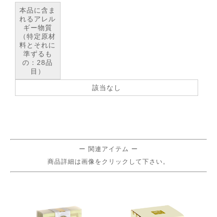
本品に含ま
れるアレル
ギー物質
（特定原材
料とそれに
準ずるも
の：28品
目）
該当なし
ー 関連アイテム ー
商品詳細は画像をクリックして下さい。