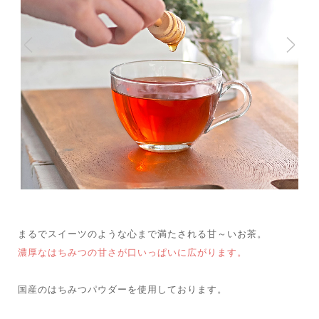
まるでスイーツのような心まで満たされる甘～いお茶。
濃厚なはちみつの甘さが口いっぱいに広がります。
国産のはちみつパウダーを使用しております。