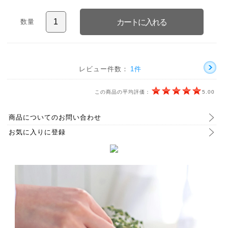
数量
レビュー件数：
1件
この商品の平均評価：
5.00
商品についてのお問い合わせ
お気に入りに登録