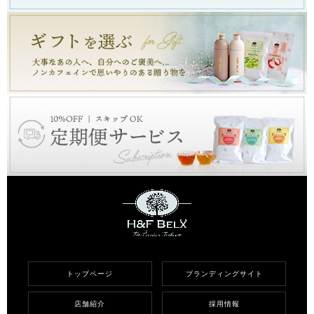
トップページ
ブランディングサイト
店舗紹介
採用情報