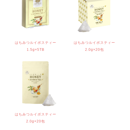
はちみつルイボスティー
はちみつルイボスティー
1.5g×5TB
2.0g×20包
はちみつルイボスティー
2.0g×20包