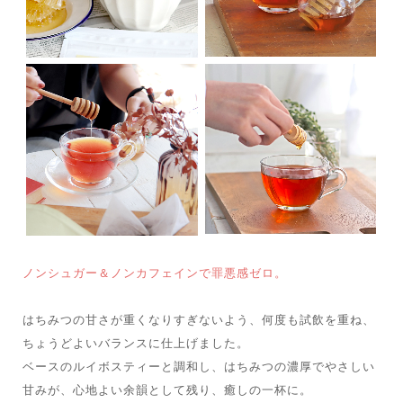
ノンシュガー＆ノンカフェインで罪悪感ゼロ。
はちみつの甘さが重くなりすぎないよう、何度も試飲を重ね、
ちょうどよいバランスに仕上げました。
ベースのルイボスティーと調和し、はちみつの濃厚でやさしい
甘みが、心地よい余韻として残り、癒しの一杯に。