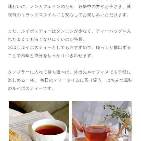
味わいに。ノンカフェインのため、妊娠中の方やお子さま、就
寝前のリラックスタイムにも安心してお楽しみいただけます。
また、ルイボスティーはタンニンが少なく、ティーバッグを入
れたままでも渋くなりにくいのが特長。
水出しルイボスティーとしてもおすすめで、ゆっくり抽出する
ことで風味と成分をしっかり引き出せます。
タンブラーに入れて持ち運べば、外出先やオフィスでも手軽に
楽しめる一杯。 毎日のティータイムに寄り添う、はちみつ風味
のルイボスティーです。