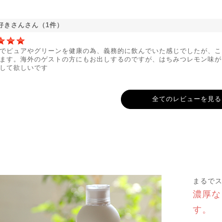
好きさんさん（1件）
でピュアやグリーンを健康の為、義務的に飲んでいた感じでしたが、こ
ます。海外のゲストの方にもお出しするのですが、はちみつレモン味が
して欲しいです
全てのレビューを見る
まるで
濃厚な
す。