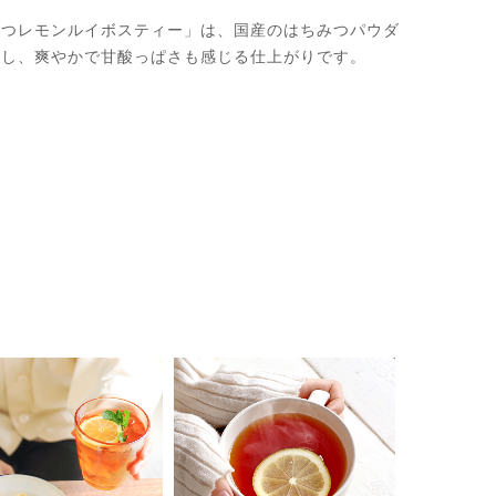
みつレモンルイボスティー」は、国産のはちみつパウダ
用し、爽やかで甘酸っぱさも感じる仕上がりです。