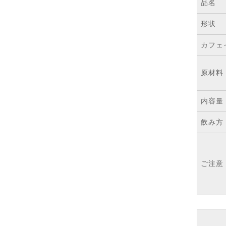
品名
形状
カフェ
原材料
内容量
飲み方
ご注意