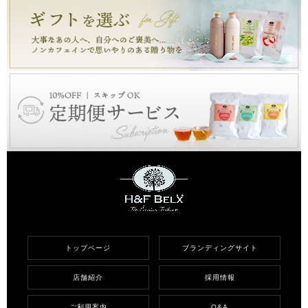
トップページ
ブランディングサイト
店舗紹介
採用情報
ご利用案内
Q&A