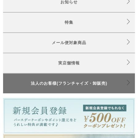
お知らせ
特集
メール便対象商品
実店舗情報
法人のお客様(フランチャイズ・卸販売)