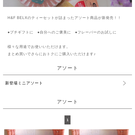
H&F BELXのティーセットが詰まったアソート商品が新発売！！
●プチギフトに ●自分へのご褒美に ●フレーバーのお試しに
様々な用途でお使いいただけます。
まとめ買いでさらにおトクにご購入いただけます♪
アソート
新登場ミニアソート
アソート
1