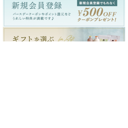
お買上金額合計6,000円(税込み)以上で送料無料