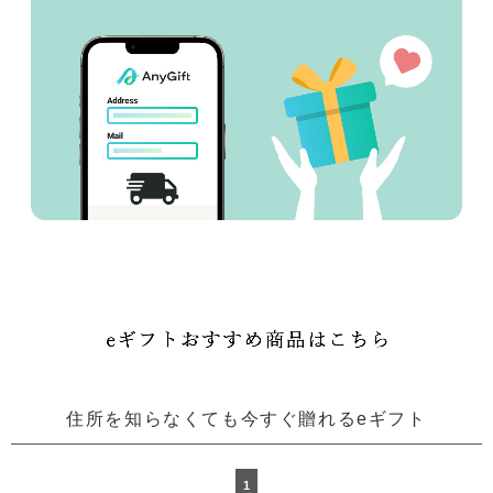
住所を知らなくても今すぐ贈れるeギフト
1