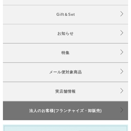
Gift＆Set
お知らせ
特集
メール便対象商品
実店舗情報
法人のお客様(フランチャイズ・卸販売)