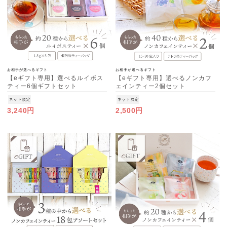
お相手が選べるギフト
お相手が選べるギフト
【eギフト専用】選べるルイボス
【eギフト専用】選べるノンカフ
ティー6個ギフトセット
ェインティー2個セット
3,240円
2,500円