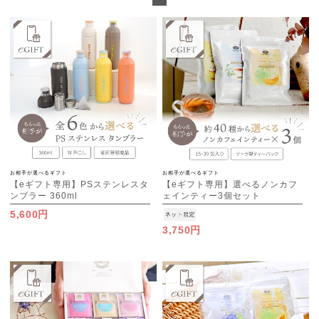
お相手が選べるギフト
お相手が選べるギフト
【eギフト専用】PSステンレスタ
【eギフト専用】選べるノンカフ
ンブラー 360ml
ェインティー3個セット
5,600円
3,750円