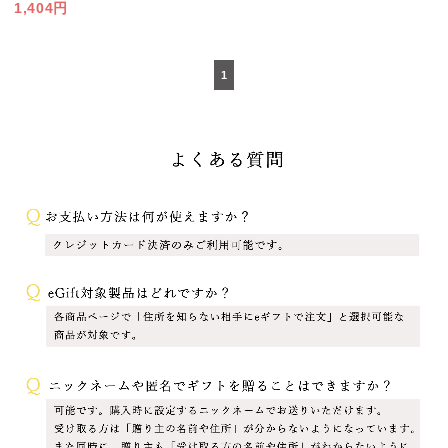
1,404円
1