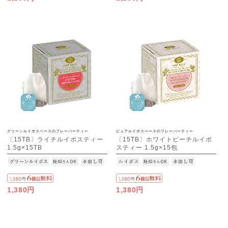
グリーンルイボスベースのフレーバーティー
ピュアルイボスベースのフレーバーティー
〔15TB〕ライチルイボスティー
〔15TB〕ホワイトピーチルイボ
1.5g×15TB
スティー 1.5g×15包
1,380円
1,380円