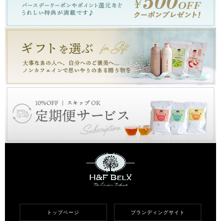
トップページ
ブランディングサイト