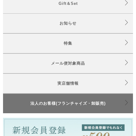
Gift＆Set
お知らせ
特集
メール便対象商品
実店舗情報
法人のお客様(フランチャイズ・卸販売)