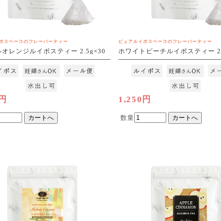
ボスベースのフレーバーティー
ピュアルイボスベースのフレーバーティー
オレンジルイボスティー 2.5g×30
ホワイトピーチルイボスティー 2.
[M便 1/3]
3]
0円
1,250円
数量