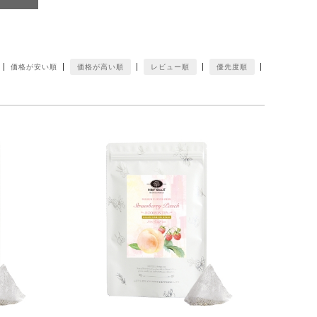
価格が安い順
価格が高い順
レビュー順
優先度順