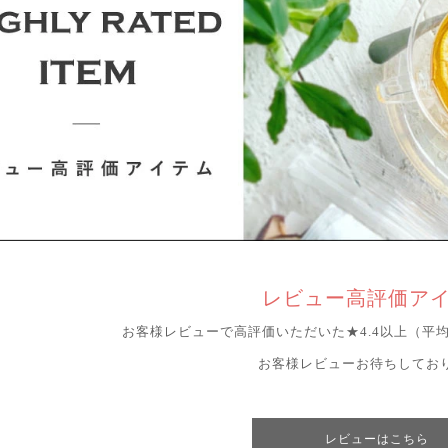
レビュー高評価ア
お客様レビューで高評価いただいた★4.4以上（平
お客様レビューお待ちしてお
レビューはこちら