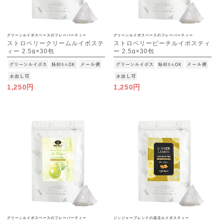
グリーンルイボスベースのフレーバーティー
グリーンルイボスベースのフレーバーティー
ストロベリークリームルイボステ
ストロベリーピーチルイボスティ
ィー 2.5g×30包
ー 2.5g×30包
[M便 1/3]
[M便 1/3]
1,250円
1,250円
グリーンルイボスベースのフレーバーティー
ジンジャーブレンドの温活ルイボスティー