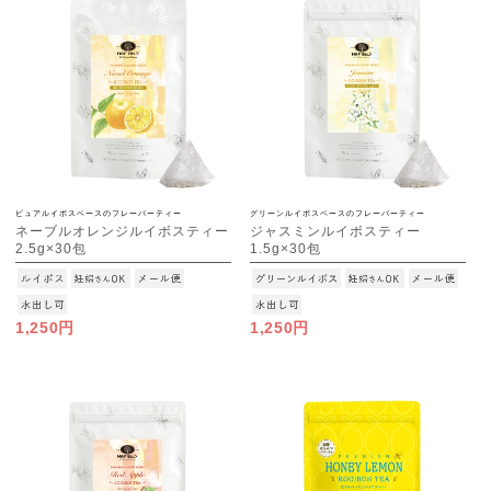
ピュアルイボスベースのフレーバーティー
グリーンルイボスベースのフレーバーティー
ネーブルオレンジルイボスティー
ジャスミンルイボスティー
2.5g×30包
1.5g×30包
[M便 1/3]
[M便 1/3]
1,250円
1,250円