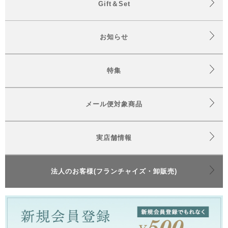
Gift＆Set
お知らせ
特集
メール便対象商品
実店舗情報
法人のお客様(フランチャイズ・卸販売)