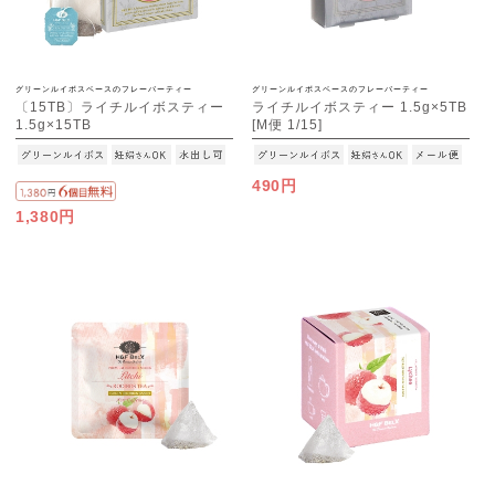
グリーンルイボスベースのフレーバーティー
グリーンルイボスベースのフレーバーティー
〔15TB〕ライチルイボスティー
ライチルイボスティー 1.5g×5TB
1.5g×15TB
[M便 1/15]
490円
1,380円