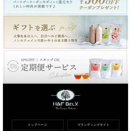
トップページ
ブランディングサイト