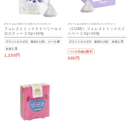
グリーンルイボスベースのフレーバーティー
グリーンルイボスベースのフレーバーティー
フォレストミックスドベリールイ
［CUBE］フォレストミックスド
ボスティー 2.5g×30包
ベリー 2.0g×20包
[M便 1/3]
1,250円
995円