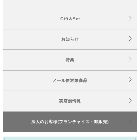
Gift＆Set
お知らせ
特集
メール便対象商品
実店舗情報
法人のお客様(フランチャイズ・卸販売)