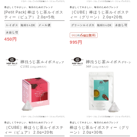
香ばしくてやさしい、毎日のためのブレンド
香ばしくてやさしい、毎日のためのブレンド
[Petit Pack] 棒ほうじ茶ルイボス
［CUBE］棒ほうじ茶ルイボステ
ティー（ピュア） 2.0g×5包
ィー（グリーン） 2.0g×20包
[M便 1/10]
450円
995円
香ばしくてやさしい、毎日のためのブレンド
香ばしくてやさしい、毎日のためのブレンド
［CUBE］棒ほうじ茶ルイボステ
棒ほうじ茶ルイボスティー（グリ
ィー（ピュア） 2.0g×20包
ーン） 2.0g×30包