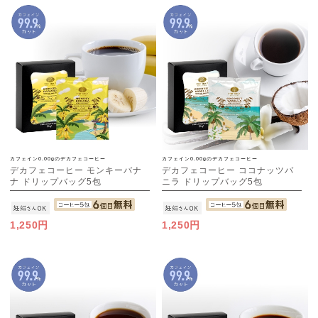
カフェイン0.00gのデカフェコーヒー
カフェイン0.00gのデカフェコーヒー
デカフェコーヒー モンキーバナ
デカフェコーヒー ココナッツバ
ナ ドリップバッグ5包
ニラ ドリップバッグ5包
1,250円
1,250円