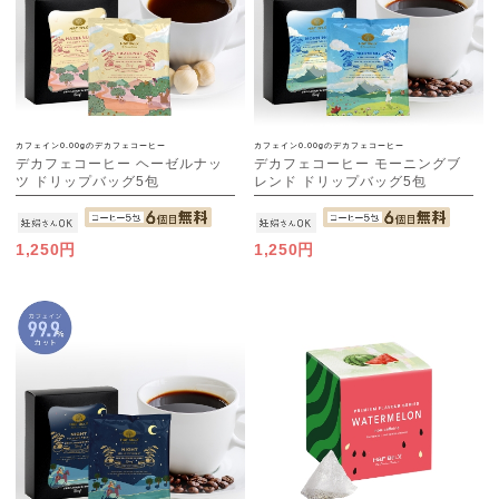
カフェイン0.00gのデカフェコーヒー
カフェイン0.00gのデカフェコーヒー
デカフェコーヒー ヘーゼルナッ
デカフェコーヒー モーニングブ
ツ ドリップバッグ5包
レンド ドリップバッグ5包
1,250円
1,250円